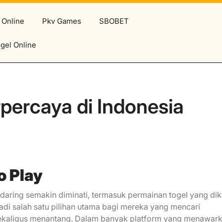
 Online
Pkv Games
SBOBET
gel Online
percaya di Indonesia
o Play
an daring semakin diminati, termasuk permainan togel yang di
adi salah satu pilihan utama bagi mereka yang mencari
kaligus menantang. Dalam banyak platform yang menawar