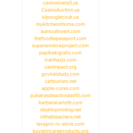
casinoloans5.us
CasinoAuction.us
kipooglecouk.us
mykitchennhome.com
aumoulinvert.com
thefoodiepassport.com
superwindowproject.com
papibakigrafo.com
icanhazjs.com
canimpact.org
goviralstudy.com
cartourism.net
apple-cores.com
pulserasdeactividad10.com
barbaracarlotti.com
desktopmining.net
inthebleachers.net
lexapro-rx-store.com
buyskincareproducts.org