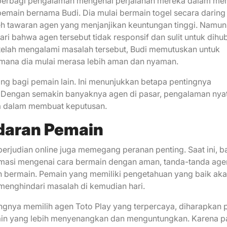
 berbagi pengalaman mengenai perjalanan mereka dalam mem
pemain bernama Budi. Dia mulai bermain togel secara daring
eh tawaran agen yang menjanjikan keuntungan tinggi. Namun
ri bahwa agen tersebut tidak responsif dan sulit untuk dihu
telah mengalami masalah tersebut, Budi memutuskan untuk
i mana dia mulai merasa lebih aman dan nyaman.
ng bagi pemain lain. Ini menunjukkan betapa pentingnya
 Dengan semakin banyaknya agen di pasar, pengalaman nyat
a dalam membuat keputusan.
daran Pemain
erjudian online juga memegang peranan penting. Saat ini, 
masi mengenai cara bermain dengan aman, tanda-tanda age
n bermain. Pemain yang memiliki pengetahuan yang baik aka
enghindari masalah di kemudian hari.
gnya memilih agen Toto Play yang terpercaya, diharapkan 
in yang lebih menyenangkan dan menguntungkan. Karena p