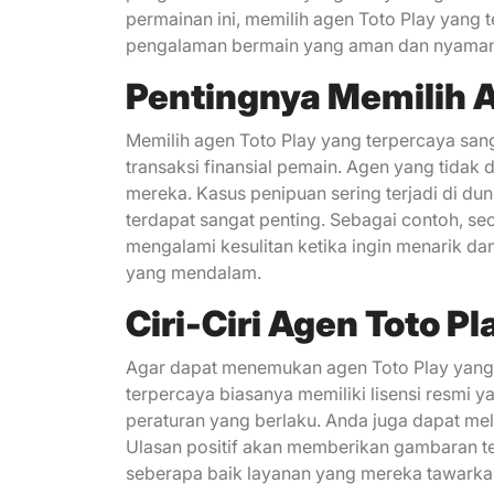
permainan ini, memilih agen Toto Play yang
pengalaman bermain yang aman dan nyaman
Pentingnya Memilih 
Memilih agen Toto Play yang terpercaya sang
transaksi finansial pemain. Agen yang tid
mereka. Kasus penipuan sering terjadi di d
terdapat sangat penting. Sebagai contoh, s
mengalami kesulitan ketika ingin menarik d
yang mendalam.
Ciri-Ciri Agen Toto P
Agar dapat menemukan agen Toto Play yang t
terpercaya biasanya memiliki lisensi resmi
peraturan yang berlaku. Anda juga dapat mel
Ulasan positif akan memberikan gambaran 
seberapa baik layanan yang mereka tawarka