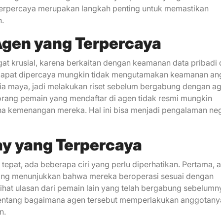
 terpercaya merupakan langkah penting untuk memastikan
.
Agen yang Terpercaya
at krusial, karena berkaitan dengan keamanan data pribadi
ak dapat dipercaya mungkin tidak mengutamakan keamanan a
unia maya, jadi melakukan riset sebelum bergabung dengan a
eorang pemain yang mendaftar di agen tidak resmi mungkin
ana kemenangan mereka. Hal ini bisa menjadi pengalaman neg
lay yang Terpercaya
epat, ada beberapa ciri yang perlu diperhatikan. Pertama, 
 yang menunjukkan bahwa mereka beroperasi sesuai dengan
ihat ulasan dari pemain lain yang telah bergabung sebelumn
tentang bagaimana agen tersebut memperlakukan anggotany
n.