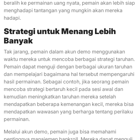
beralih ke permainan uang nyata, pemain akan lebih siap
menghadapi tantangan yang mungkin akan mereka
hadapi.
Strategi untuk Menang Lebih
Banyak
Tak jarang, pemain dalam akun demo menggunakan
waktu mereka untuk mencoba berbagai strategi taruhan.
Pemain dapat menguji dengan berbagai ukuran taruhan
dan mempelajari bagaimana hal tersebut mempengaruhi
hasil permainan. Sebagai contoh, jika seorang pemain
mencoba strategi bertaruh kecil pada sesi awal dan
kemudian meningkatkan taruhan mereka setelah
mendapatkan beberapa kemenangan kecil, mereka bisa
mendapatkan wawasan yang berharga tentang perilaku
permainan.
Melalui akun demo, pemain juga bisa memahami
pentingnya manajemen bankroll. Mereka dapat menguji