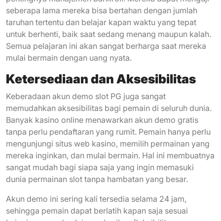
seberapa lama mereka bisa bertahan dengan jumlah
taruhan tertentu dan belajar kapan waktu yang tepat
untuk berhenti, baik saat sedang menang maupun kalah.
Semua pelajaran ini akan sangat berharga saat mereka
mulai bermain dengan uang nyata.
Ketersediaan dan Aksesibilitas
Keberadaan akun demo slot PG juga sangat
memudahkan aksesibilitas bagi pemain di seluruh dunia.
Banyak kasino online menawarkan akun demo gratis
tanpa perlu pendaftaran yang rumit. Pemain hanya perlu
mengunjungi situs web kasino, memilih permainan yang
mereka inginkan, dan mulai bermain. Hal ini membuatnya
sangat mudah bagi siapa saja yang ingin memasuki
dunia permainan slot tanpa hambatan yang besar.
Akun demo ini sering kali tersedia selama 24 jam,
sehingga pemain dapat berlatih kapan saja sesuai