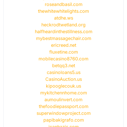
roseandbasil.com
thewhitewhitelights.com
atdhe.ws
heckrodtwetland.org
halfheardinthestillness.com
mybestmassagechair.com
ericreed.net
fluxetine.com
mobilecasino8760.com
betqq3.net
casinoloans5.us
CasinoAuction.us
kipooglecouk.us
mykitchennhome.com
aumoulinvert.com
thefoodiepassport.com
superwindowproject.com
papibakigrafo.com
icanhazjs.com