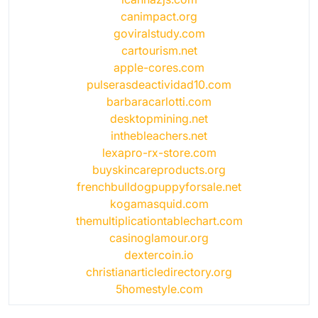
canimpact.org
goviralstudy.com
cartourism.net
apple-cores.com
pulserasdeactividad10.com
barbaracarlotti.com
desktopmining.net
inthebleachers.net
lexapro-rx-store.com
buyskincareproducts.org
frenchbulldogpuppyforsale.net
kogamasquid.com
themultiplicationtablechart.com
casinoglamour.org
dextercoin.io
christianarticledirectory.org
5homestyle.com