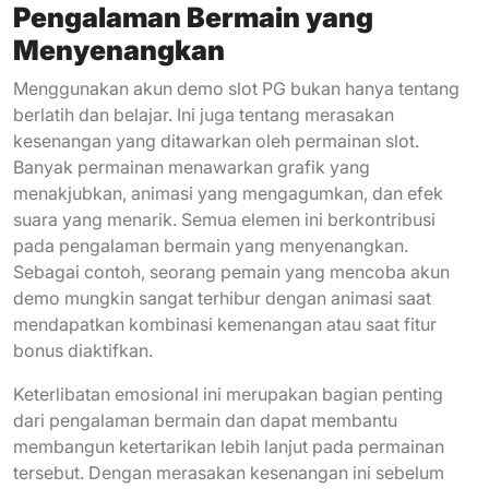
Pengalaman Bermain yang
Menyenangkan
Menggunakan akun demo slot PG bukan hanya tentang
berlatih dan belajar. Ini juga tentang merasakan
kesenangan yang ditawarkan oleh permainan slot.
Banyak permainan menawarkan grafik yang
menakjubkan, animasi yang mengagumkan, dan efek
suara yang menarik. Semua elemen ini berkontribusi
pada pengalaman bermain yang menyenangkan.
Sebagai contoh, seorang pemain yang mencoba akun
demo mungkin sangat terhibur dengan animasi saat
mendapatkan kombinasi kemenangan atau saat fitur
bonus diaktifkan.
Keterlibatan emosional ini merupakan bagian penting
dari pengalaman bermain dan dapat membantu
membangun ketertarikan lebih lanjut pada permainan
tersebut. Dengan merasakan kesenangan ini sebelum