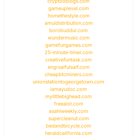
cryptooblogs.com
gameuplevel.com
homethestyle.com
amuldistribution.com
borobuddur.com
wundermusic.com
gamefungames.com
25-minute-timer.com
creativefuntask.com
engrsaifulsaif.com
cheapbtcminers.com
unionstationtogeorgetown.com
iamayudoc.com
mylittlebighead.com
freealot.com
asahiweekly.com
supercleanut.com
bedandbicycle.com
heraldcalifornia.com