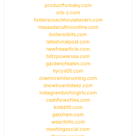
productforbaby.com
orb-z.com
fosterscoachhousetavern.com
mesasdecultivoonline.com
boilersnbits.com
latestviralpost.com
newfreearticle.com
blitzpowerusa.com
gardenofeaten.com
hycys05.com
onemoremilerunning.com
snowboardsteez.com
instagrambioforgirls.com
cashflowxfiles.com
kmbb10.com
getxtrem.com
weactinfo.com
meshingsocial.com