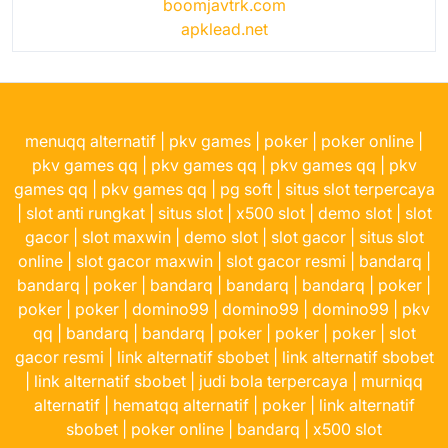
boomjavtrk.com
apklead.net
menuqq alternatif
|
pkv games
|
poker
|
poker online
|
pkv games qq
|
pkv games qq
|
pkv games qq
|
pkv
games qq
|
pkv games qq
|
pg soft
|
situs slot terpercaya
|
slot anti rungkat
|
situs slot
|
x500 slot
|
demo slot
|
slot
gacor
|
slot maxwin
|
demo slot
|
slot gacor
|
situs slot
online
|
slot gacor maxwin
|
slot gacor resmi
|
bandarq
|
bandarq
|
poker
|
bandarq
|
bandarq
|
bandarq
|
poker
|
poker
|
poker
|
domino99
|
domino99
|
domino99
|
pkv
qq
|
bandarq
|
bandarq
|
poker
|
poker
|
poker
|
slot
gacor resmi
|
link alternatif sbobet
|
link alternatif sbobet
|
link alternatif sbobet
|
judi bola terpercaya
|
murniqq
alternatif
|
hematqq alternatif
|
poker
|
link alternatif
sbobet
|
poker online
|
bandarq
|
x500 slot