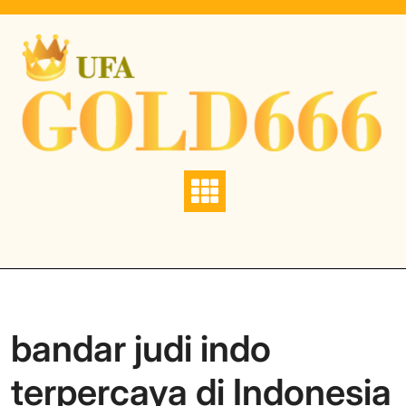
Skip
to
content
bandar judi indo
terpercaya di Indonesia