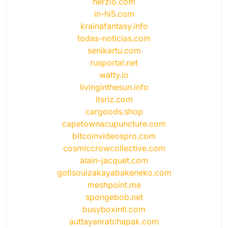
herzio.com
in-hi5.com
krainafantasy.info
todas-noticias.com
senikartu.com
rusportal.net
watty.io
livinginthesun.info
itsriz.com
cargoods.shop
capetownacupuncture.com
bitcoinvideospro.com
cosmiccrowcollective.com
alain-jacquet.com
gotisouizakayabakeneko.com
meshpoint.me
spongebob.net
busyboxintl.com
auttayanratchapak.com