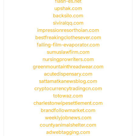
flash-es.net
upshak.com
backsilo.com
siviralqq.com
impressionresorthoian.com
bestfreakingclothesever.com
falling-film-evaporator.com
sumuslawfirm.com
nursingprowriters.com
greenmountainthreadwear.com
acutedispensary.com
sattamatkanewsblog.com
cryptocurrencytradingcn.com
totowaz.com
charlestonwipesettlement.com
brandfollowmarket.com
weeklyjobnews.com
countyanimalshelter.com
adwebtagging.com