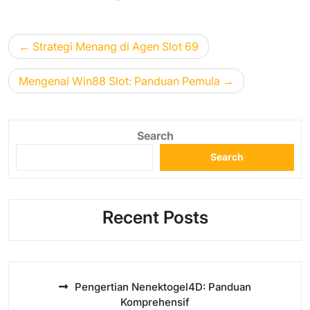
Post
Strategi Menang di Agen Slot 69
navigation
Mengenal Win88 Slot: Panduan Pemula
Search
Search
Recent Posts
Pengertian Nenektogel4D: Panduan
Komprehensif