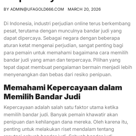
BY
ADMIN@UFAGOLD666.COM
MARCH 20, 2026
Di Indonesia, industri perjudian online terus berkembang
pesat, terutama dengan munculnya bandar judi yang
dapat dipercaya. Sebagai negara dengan beberapa
aturan ketat mengenai perjudian, sangat penting bagi
para pemain untuk memahami bagaimana cara memilih
bandar judi yang aman dan terpercaya. Pilihan yang
tepat dapat membuat pengalaman bermain menjadi lebih
menyenangkan dan bebas dari resiko penipuan.
Memahami Kepercayaan dalam
Memilih Bandar Judi
Kepercayaan adalah salah satu faktor utama ketika
memilih bandar judi. Banyak pemain khawatir akan
penipuan dan kehilangan dana mereka. Oleh karena itu,
penting untuk melakukan riset mendalam tentang