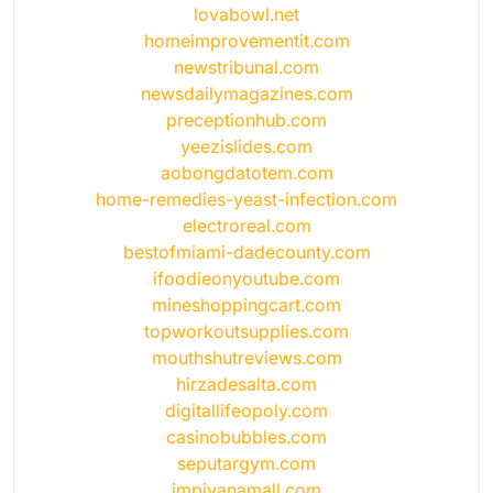
lovabowl.net
homeimprovementit.com
newstribunal.com
newsdailymagazines.com
preceptionhub.com
yeezislides.com
aobongdatotem.com
home-remedies-yeast-infection.com
electroreal.com
bestofmiami-dadecounty.com
ifoodieonyoutube.com
mineshoppingcart.com
topworkoutsupplies.com
mouthshutreviews.com
hirzadesalta.com
digitallifeopoly.com
casinobubbles.com
seputargym.com
impiyanamall.com