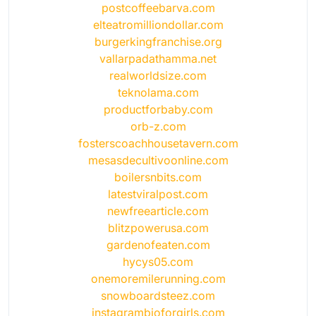
postcoffeebarva.com
elteatromilliondollar.com
burgerkingfranchise.org
vallarpadathamma.net
realworldsize.com
teknolama.com
productforbaby.com
orb-z.com
fosterscoachhousetavern.com
mesasdecultivoonline.com
boilersnbits.com
latestviralpost.com
newfreearticle.com
blitzpowerusa.com
gardenofeaten.com
hycys05.com
onemoremilerunning.com
snowboardsteez.com
instagrambioforgirls.com