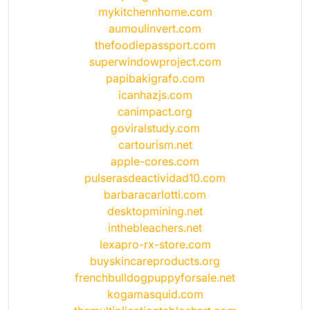
mykitchennhome.com
aumoulinvert.com
thefoodiepassport.com
superwindowproject.com
papibakigrafo.com
icanhazjs.com
canimpact.org
goviralstudy.com
cartourism.net
apple-cores.com
pulserasdeactividad10.com
barbaracarlotti.com
desktopmining.net
inthebleachers.net
lexapro-rx-store.com
buyskincareproducts.org
frenchbulldogpuppyforsale.net
kogamasquid.com