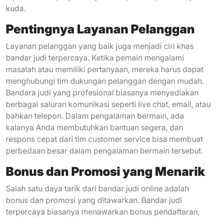
kuda.
Pentingnya Layanan Pelanggan
Layanan pelanggan yang baik juga menjadi ciri khas
bandar judi terpercaya. Ketika pemain mengalami
masalah atau memiliki pertanyaan, mereka harus dapat
menghubungi tim dukungan pelanggan dengan mudah.
Bandara judi yang profesional biasanya menyediakan
berbagai saluran komunikasi seperti live chat, email, atau
bahkan telepon. Dalam pengalaman bermain, ada
kalanya Anda membutuhkan bantuan segera, dan
respons cepat dari tim customer service bisa membuat
perbedaan besar dalam pengalaman bermain tersebut.
Bonus dan Promosi yang Menarik
Salah satu daya tarik dari bandar judi online adalah
bonus dan promosi yang ditawarkan. Bandar judi
terpercaya biasanya menawarkan bonus pendaftaran,