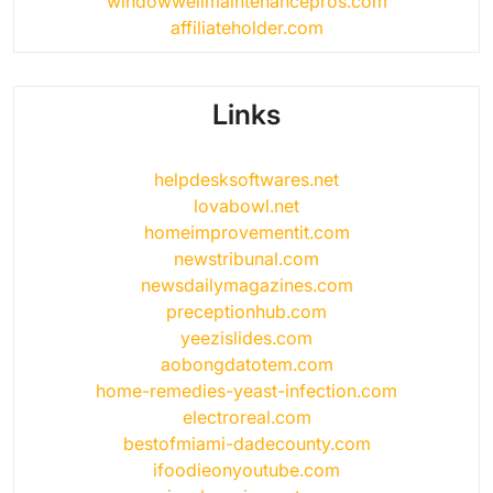
windowwellmaintenancepros.com
affiliateholder.com
Links
helpdesksoftwares.net
lovabowl.net
homeimprovementit.com
newstribunal.com
newsdailymagazines.com
preceptionhub.com
yeezislides.com
aobongdatotem.com
home-remedies-yeast-infection.com
electroreal.com
bestofmiami-dadecounty.com
ifoodieonyoutube.com