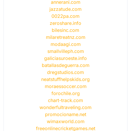
annerani.com
jazzatude.com
0022pa.com
zeroshare.info
bilesinc.com
milaretreatnz.com
modaagi.com
smallvilleph.com
galiciasuroeste.info
batallasdeguerra.com
dregstudios.com
neatstuffhelpskids.org
moraessoccer.com
forochile.org
chart-track.com
wonderfultraveling.com
promocioname.net
wimaxworld.com
freeonlinecricketgames.net