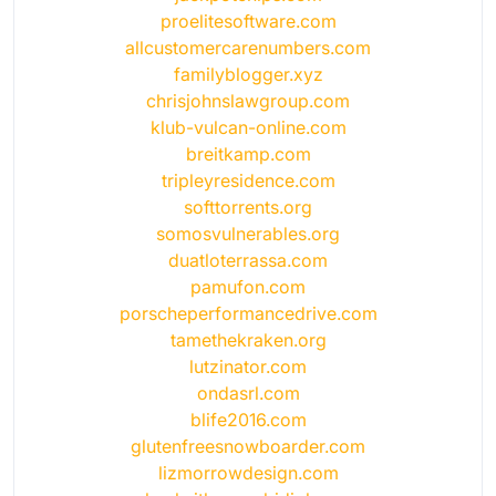
proelitesoftware.com
allcustomercarenumbers.com
familyblogger.xyz
chrisjohnslawgroup.com
klub-vulcan-online.com
breitkamp.com
tripleyresidence.com
softtorrents.org
somosvulnerables.org
duatloterrassa.com
pamufon.com
porscheperformancedrive.com
tamethekraken.org
lutzinator.com
ondasrl.com
blife2016.com
glutenfreesnowboarder.com
lizmorrowdesign.com