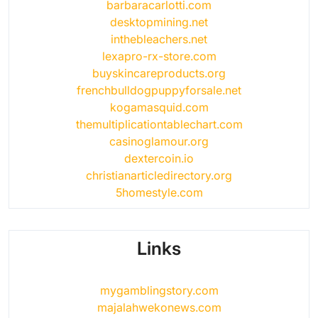
barbaracarlotti.com
desktopmining.net
inthebleachers.net
lexapro-rx-store.com
buyskincareproducts.org
frenchbulldogpuppyforsale.net
kogamasquid.com
themultiplicationtablechart.com
casinoglamour.org
dextercoin.io
christianarticledirectory.org
5homestyle.com
Links
mygamblingstory.com
majalahwekonews.com