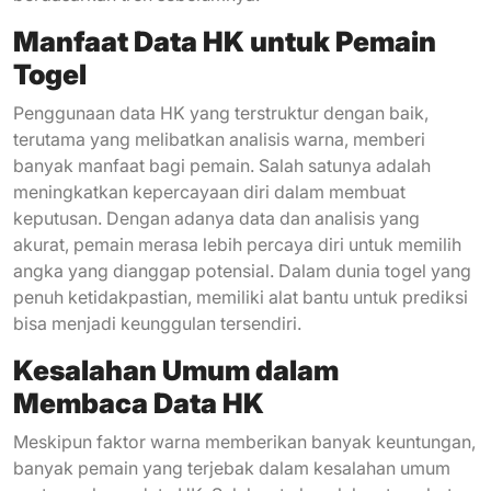
Manfaat Data HK untuk Pemain
Togel
Penggunaan data HK yang terstruktur dengan baik,
terutama yang melibatkan analisis warna, memberi
banyak manfaat bagi pemain. Salah satunya adalah
meningkatkan kepercayaan diri dalam membuat
keputusan. Dengan adanya data dan analisis yang
akurat, pemain merasa lebih percaya diri untuk memilih
angka yang dianggap potensial. Dalam dunia togel yang
penuh ketidakpastian, memiliki alat bantu untuk prediksi
bisa menjadi keunggulan tersendiri.
Kesalahan Umum dalam
Membaca Data HK
Meskipun faktor warna memberikan banyak keuntungan,
banyak pemain yang terjebak dalam kesalahan umum