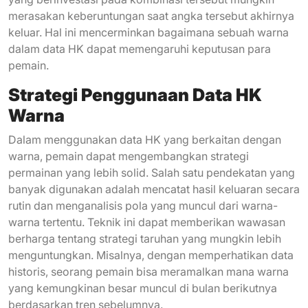
merasakan keberuntungan saat angka tersebut akhirnya
keluar. Hal ini mencerminkan bagaimana sebuah warna
dalam data HK dapat memengaruhi keputusan para
pemain.
Strategi Penggunaan Data HK
Warna
Dalam menggunakan data HK yang berkaitan dengan
warna, pemain dapat mengembangkan strategi
permainan yang lebih solid. Salah satu pendekatan yang
banyak digunakan adalah mencatat hasil keluaran secara
rutin dan menganalisis pola yang muncul dari warna-
warna tertentu. Teknik ini dapat memberikan wawasan
berharga tentang strategi taruhan yang mungkin lebih
menguntungkan. Misalnya, dengan memperhatikan data
historis, seorang pemain bisa meramalkan mana warna
yang kemungkinan besar muncul di bulan berikutnya
berdasarkan tren sebelumnya.