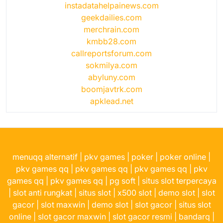
instadatahelpainews.com
geekdailies.com
merchrain.com
kmbb28.com
callreportsforum.com
sokmilya.com
abyluny.com
boomjavtrk.com
apklead.net
menuqq alternatif
|
pkv games
|
poker
|
poker online
|
pkv games qq
|
pkv games qq
|
pkv games qq
|
pkv
games qq
|
pkv games qq
|
pg soft
|
situs slot terpercaya
|
slot anti rungkat
|
situs slot
|
x500 slot
|
demo slot
|
slot
gacor
|
slot maxwin
|
demo slot
|
slot gacor
|
situs slot
online
|
slot gacor maxwin
|
slot gacor resmi
|
bandarq
|