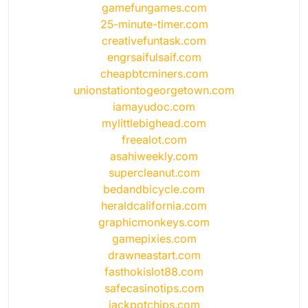
gamefungames.com
25-minute-timer.com
creativefuntask.com
engrsaifulsaif.com
cheapbtcminers.com
unionstationtogeorgetown.com
iamayudoc.com
mylittlebighead.com
freealot.com
asahiweekly.com
supercleanut.com
bedandbicycle.com
heraldcalifornia.com
graphicmonkeys.com
gamepixies.com
drawneastart.com
fasthokislot88.com
safecasinotips.com
jackpotchips.com