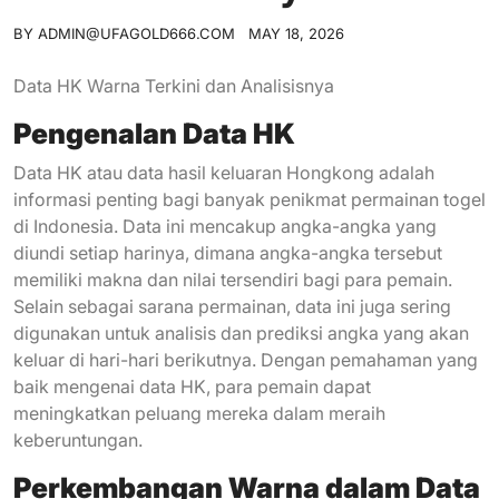
BY
ADMIN@UFAGOLD666.COM
MAY 18, 2026
Data HK Warna Terkini dan Analisisnya
Pengenalan Data HK
Data HK atau data hasil keluaran Hongkong adalah
informasi penting bagi banyak penikmat permainan togel
di Indonesia. Data ini mencakup angka-angka yang
diundi setiap harinya, dimana angka-angka tersebut
memiliki makna dan nilai tersendiri bagi para pemain.
Selain sebagai sarana permainan, data ini juga sering
digunakan untuk analisis dan prediksi angka yang akan
keluar di hari-hari berikutnya. Dengan pemahaman yang
baik mengenai data HK, para pemain dapat
meningkatkan peluang mereka dalam meraih
keberuntungan.
Perkembangan Warna dalam Data