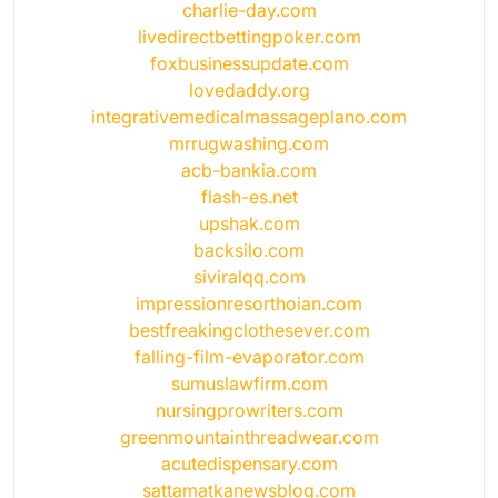
charlie-day.com
livedirectbettingpoker.com
foxbusinessupdate.com
lovedaddy.org
integrativemedicalmassageplano.com
mrrugwashing.com
acb-bankia.com
flash-es.net
upshak.com
backsilo.com
siviralqq.com
impressionresorthoian.com
bestfreakingclothesever.com
falling-film-evaporator.com
sumuslawfirm.com
nursingprowriters.com
greenmountainthreadwear.com
acutedispensary.com
sattamatkanewsblog.com