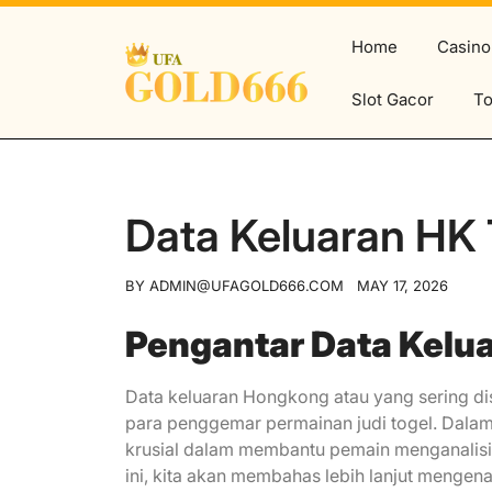
Skip
to
Home
Casino
content
Slot Gacor
To
Data Keluaran HK 
BY
ADMIN@UFAGOLD666.COM
MAY 17, 2026
Pengantar Data Kelu
Data keluaran Hongkong atau yang sering di
para penggemar permainan judi togel. Dalam 
krusial dalam membantu pemain menganalisis
ini, kita akan membahas lebih lanjut mengena