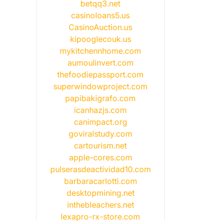
betqq3.net
casinoloans5.us
CasinoAuction.us
kipooglecouk.us
mykitchennhome.com
aumoulinvert.com
thefoodiepassport.com
superwindowproject.com
papibakigrafo.com
icanhazjs.com
canimpact.org
goviralstudy.com
cartourism.net
apple-cores.com
pulserasdeactividad10.com
barbaracarlotti.com
desktopmining.net
inthebleachers.net
lexapro-rx-store.com