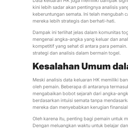
Data keluaran HK juga memiliki dampak sign
kini lebih sadar akan pentingnya analisis y
keberuntungan semata. Ini telah mengubah c
mereka lebih strategis dan berhati-hati.
Dampak ini terlihat jelas dalam komunitas to
mengenai angka-angka yang keluar dan anal
kompetitif yang sehat di antara para pemain.
strategi dan analisis dalam bermain togel.
Kesalahan Umum dala
Meski analisis data keluaran HK memiliki ba
oleh pemain. Beberapa di antaranya termasuk 
mengabaikan bobot sejarah dari angka-angk
berdasarkan intuisi semata tanpa mendasarkan
mereka dan menyebabkan kerugian finansial
Oleh karena itu, penting bagi pemain untuk 
Dengan meluangkan waktu untuk belajar dan