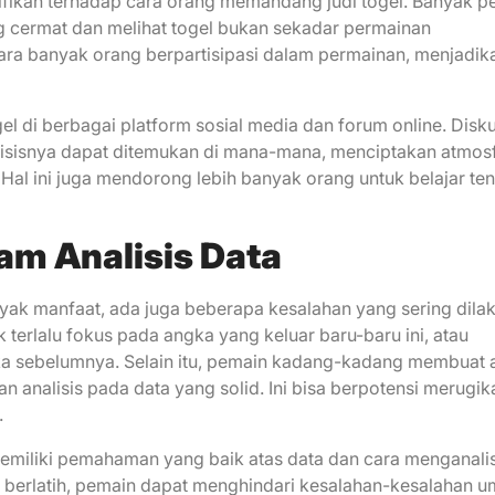
ifikan terhadap cara orang memandang judi togel. Banyak p
ang cermat dan melihat togel bukan sekadar permainan
ara banyak orang berpartisipasi dalam permainan, menjadik
gel di berbagai platform sosial media dan forum online. Disku
isisnya dapat ditemukan di mana-mana, menciptakan atmos
 Hal ini juga mendorong lebih banyak orang untuk belajar te
m Analisis Data
nyak manfaat, ada juga beberapa kesalahan yang sering dila
terlalu fokus pada angka yang keluar baru-baru ini, atau
a sebelumnya. Selain itu, pemain kadang-kadang membuat 
 analisis pada data yang solid. Ini bisa berpotensi merugik
.
memiliki pemahaman yang baik atas data dan cara menganalis
 berlatih, pemain dapat menghindari kesalahan-kesalahan 