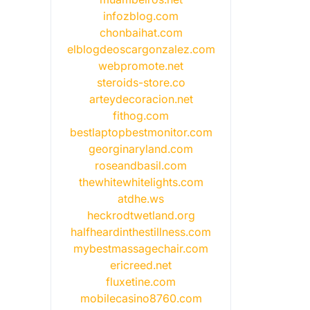
infozblog.com
chonbaihat.com
elblogdeoscargonzalez.com
webpromote.net
steroids-store.co
arteydecoracion.net
fithog.com
bestlaptopbestmonitor.com
georginaryland.com
roseandbasil.com
thewhitewhitelights.com
atdhe.ws
heckrodtwetland.org
halfheardinthestillness.com
mybestmassagechair.com
ericreed.net
fluxetine.com
mobilecasino8760.com