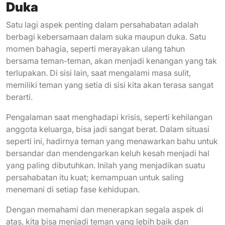
Duka
Satu lagi aspek penting dalam persahabatan adalah
berbagi kebersamaan dalam suka maupun duka. Satu
momen bahagia, seperti merayakan ulang tahun
bersama teman-teman, akan menjadi kenangan yang tak
terlupakan. Di sisi lain, saat mengalami masa sulit,
memiliki teman yang setia di sisi kita akan terasa sangat
berarti.
Pengalaman saat menghadapi krisis, seperti kehilangan
anggota keluarga, bisa jadi sangat berat. Dalam situasi
seperti ini, hadirnya teman yang menawarkan bahu untuk
bersandar dan mendengarkan keluh kesah menjadi hal
yang paling dibutuhkan. Inilah yang menjadikan suatu
persahabatan itu kuat; kemampuan untuk saling
menemani di setiap fase kehidupan.
Dengan memahami dan menerapkan segala aspek di
atas, kita bisa menjadi teman yang lebih baik dan