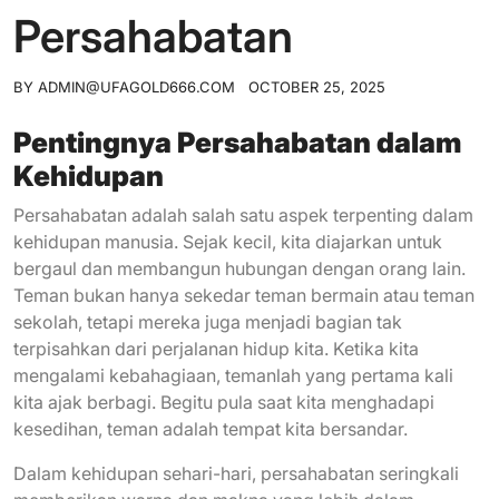
Persahabatan
BY
ADMIN@UFAGOLD666.COM
OCTOBER 25, 2025
Pentingnya Persahabatan dalam
Kehidupan
Persahabatan adalah salah satu aspek terpenting dalam
kehidupan manusia. Sejak kecil, kita diajarkan untuk
bergaul dan membangun hubungan dengan orang lain.
Teman bukan hanya sekedar teman bermain atau teman
sekolah, tetapi mereka juga menjadi bagian tak
terpisahkan dari perjalanan hidup kita. Ketika kita
mengalami kebahagiaan, temanlah yang pertama kali
kita ajak berbagi. Begitu pula saat kita menghadapi
kesedihan, teman adalah tempat kita bersandar.
Dalam kehidupan sehari-hari, persahabatan seringkali