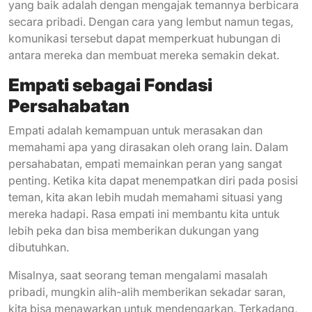
yang baik adalah dengan mengajak temannya berbicara
secara pribadi. Dengan cara yang lembut namun tegas,
komunikasi tersebut dapat memperkuat hubungan di
antara mereka dan membuat mereka semakin dekat.
Empati sebagai Fondasi
Persahabatan
Empati adalah kemampuan untuk merasakan dan
memahami apa yang dirasakan oleh orang lain. Dalam
persahabatan, empati memainkan peran yang sangat
penting. Ketika kita dapat menempatkan diri pada posisi
teman, kita akan lebih mudah memahami situasi yang
mereka hadapi. Rasa empati ini membantu kita untuk
lebih peka dan bisa memberikan dukungan yang
dibutuhkan.
Misalnya, saat seorang teman mengalami masalah
pribadi, mungkin alih-alih memberikan sekadar saran,
kita bisa menawarkan untuk mendengarkan. Terkadang,