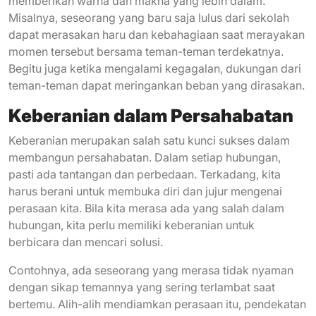
memberikan warna dan makna yang lebih dalam.
Misalnya, seseorang yang baru saja lulus dari sekolah
dapat merasakan haru dan kebahagiaan saat merayakan
momen tersebut bersama teman-teman terdekatnya.
Begitu juga ketika mengalami kegagalan, dukungan dari
teman-teman dapat meringankan beban yang dirasakan.
Keberanian dalam Persahabatan
Keberanian merupakan salah satu kunci sukses dalam
membangun persahabatan. Dalam setiap hubungan,
pasti ada tantangan dan perbedaan. Terkadang, kita
harus berani untuk membuka diri dan jujur mengenai
perasaan kita. Bila kita merasa ada yang salah dalam
hubungan, kita perlu memiliki keberanian untuk
berbicara dan mencari solusi.
Contohnya, ada seseorang yang merasa tidak nyaman
dengan sikap temannya yang sering terlambat saat
bertemu. Alih-alih mendiamkan perasaan itu, pendekatan