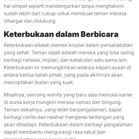
hal simpel seperti mendengarkan tanpa menghakimi
sudah lebih dari cukup untuk membuat teman merasa
dihargai dan didukung.
Keterbukaan dalam Berbicara
Keterbukaan adalah elemen krusial dalam persahabatan
yang sehat. Teman sejati adalah mereka yang bisa saling
berbagi rahasia, impian, dan ketakutan satu sama lain.
Keterbukaan ini memungkinkan adanya kepercayaan di
antara kedua belah pihak, yang pada akhirnya akan
menciptakan ikatan yang kuat.
Misalnya, seorang wanita yang baru saja memulai karier
di dunia kerja mungkin merasa cemas dan bingung.
Teman dekatnya, yang telah berpengalaman, dapat
berbagi cerita dan nasihat mengenai tantangan yang
akan dihadapi. Keterbukaan dalam berbagi pengalaman
dapat membantu mengurangi rasa takut dan