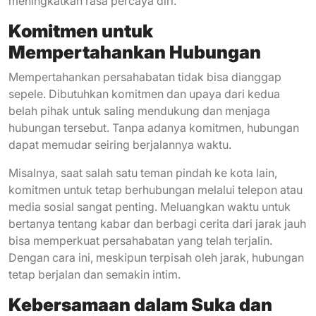
meningkatkan rasa percaya diri.
Komitmen untuk
Mempertahankan Hubungan
Mempertahankan persahabatan tidak bisa dianggap
sepele. Dibutuhkan komitmen dan upaya dari kedua
belah pihak untuk saling mendukung dan menjaga
hubungan tersebut. Tanpa adanya komitmen, hubungan
dapat memudar seiring berjalannya waktu.
Misalnya, saat salah satu teman pindah ke kota lain,
komitmen untuk tetap berhubungan melalui telepon atau
media sosial sangat penting. Meluangkan waktu untuk
bertanya tentang kabar dan berbagi cerita dari jarak jauh
bisa memperkuat persahabatan yang telah terjalin.
Dengan cara ini, meskipun terpisah oleh jarak, hubungan
tetap berjalan dan semakin intim.
Kebersamaan dalam Suka dan