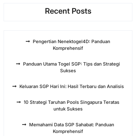
Recent Posts
Pengertian Nenektogel4D: Panduan
Komprehensif
Panduan Utama Togel SGP: Tips dan Strategi
Sukses
Keluaran SGP Hari Ini: Hasil Terbaru dan Analisis
10 Strategi Taruhan Pools Singapura Teratas
untuk Sukses
Memahami Data SGP Sahabat: Panduan
Komprehensif