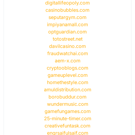
digitallifeopoly.com
casinobubbles.com
seputargym.com
impiyanamall.com
optguardian.com
totostreet.net
davilcasino.com
fraudwatchai.com
aem-x.com
cryptooblogs.com
gameuplevel.com
homethestyle.com
amuldistribution.com
borobuddur.com
wundermusic.com
gamefungames.com
25-minute-timer.com
creativefuntask.com
engrsaifulsaif.com