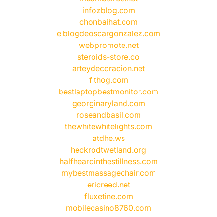
infozblog.com
chonbaihat.com
elblogdeoscargonzalez.com
webpromote.net
steroids-store.co
arteydecoracion.net
fithog.com
bestlaptopbestmonitor.com
georginaryland.com
roseandbasil.com
thewhitewhitelights.com
atdhe.ws
heckrodtwetland.org
halfheardinthestillness.com
mybestmassagechair.com
ericreed.net
fluxetine.com
mobilecasino8760.com