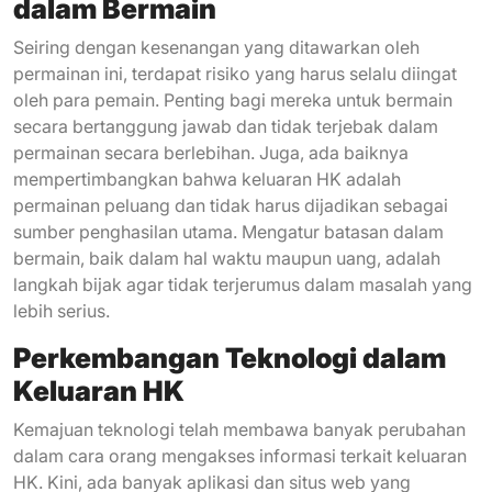
dalam Bermain
Seiring dengan kesenangan yang ditawarkan oleh
permainan ini, terdapat risiko yang harus selalu diingat
oleh para pemain. Penting bagi mereka untuk bermain
secara bertanggung jawab dan tidak terjebak dalam
permainan secara berlebihan. Juga, ada baiknya
mempertimbangkan bahwa keluaran HK adalah
permainan peluang dan tidak harus dijadikan sebagai
sumber penghasilan utama. Mengatur batasan dalam
bermain, baik dalam hal waktu maupun uang, adalah
langkah bijak agar tidak terjerumus dalam masalah yang
lebih serius.
Perkembangan Teknologi dalam
Keluaran HK
Kemajuan teknologi telah membawa banyak perubahan
dalam cara orang mengakses informasi terkait keluaran
HK. Kini, ada banyak aplikasi dan situs web yang