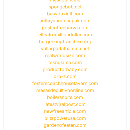
spongebob.net
busyboxintl.com
auttayanratchapak.com
postcoffeebarva.com
elteatromilliondollar.com
burgerkingfranchise.org
vallarpadathamma.net
realworldsize.com
teknolama.com
productforbaby.com
orb-z.com
fosterscoachhousetavern.com
mesasdecultivoonline.com
boilersnbits.com
latestviralpost.com
newfreearticle.com
blitzpowerusa.com
gardenofeaten.com