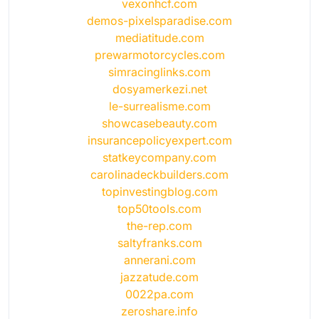
vexonhcf.com
demos-pixelsparadise.com
mediatitude.com
prewarmotorcycles.com
simracinglinks.com
dosyamerkezi.net
le-surrealisme.com
showcasebeauty.com
insurancepolicyexpert.com
statkeycompany.com
carolinadeckbuilders.com
topinvestingblog.com
top50tools.com
the-rep.com
saltyfranks.com
annerani.com
jazzatude.com
0022pa.com
zeroshare.info