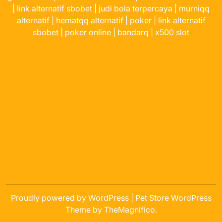
|
link alternatif sbobet
|
judi bola terpercaya
|
murniqq
alternatif
|
hematqq alternatif
|
poker
|
link alternatif
sbobet
|
poker online
|
bandarq
|
x500 slot
Proudly powered by WordPress
|
Pet Store WordPress
Theme
by TheMagnifico.