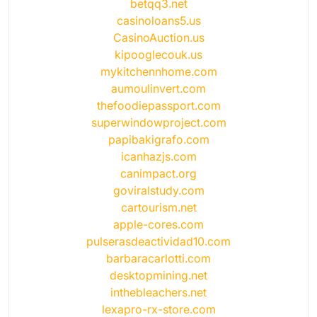
betqq3.net
casinoloans5.us
CasinoAuction.us
kipooglecouk.us
mykitchennhome.com
aumoulinvert.com
thefoodiepassport.com
superwindowproject.com
papibakigrafo.com
icanhazjs.com
canimpact.org
goviralstudy.com
cartourism.net
apple-cores.com
pulserasdeactividad10.com
barbaracarlotti.com
desktopmining.net
inthebleachers.net
lexapro-rx-store.com