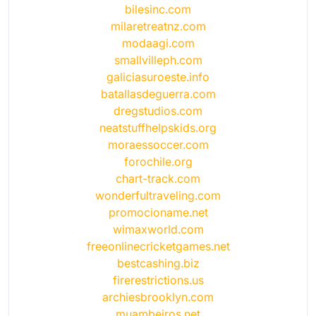
bilesinc.com
milaretreatnz.com
modaagi.com
smallvilleph.com
galiciasuroeste.info
batallasdeguerra.com
dregstudios.com
neatstuffhelpskids.org
moraessoccer.com
forochile.org
chart-track.com
wonderfultraveling.com
promocioname.net
wimaxworld.com
freeonlinecricketgames.net
bestcashing.biz
firerestrictions.us
archiesbrooklyn.com
muambeiros.net