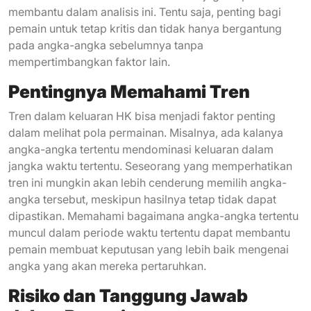
membantu dalam analisis ini. Tentu saja, penting bagi
pemain untuk tetap kritis dan tidak hanya bergantung
pada angka-angka sebelumnya tanpa
mempertimbangkan faktor lain.
Pentingnya Memahami Tren
Tren dalam keluaran HK bisa menjadi faktor penting
dalam melihat pola permainan. Misalnya, ada kalanya
angka-angka tertentu mendominasi keluaran dalam
jangka waktu tertentu. Seseorang yang memperhatikan
tren ini mungkin akan lebih cenderung memilih angka-
angka tersebut, meskipun hasilnya tetap tidak dapat
dipastikan. Memahami bagaimana angka-angka tertentu
muncul dalam periode waktu tertentu dapat membantu
pemain membuat keputusan yang lebih baik mengenai
angka yang akan mereka pertaruhkan.
Risiko dan Tanggung Jawab