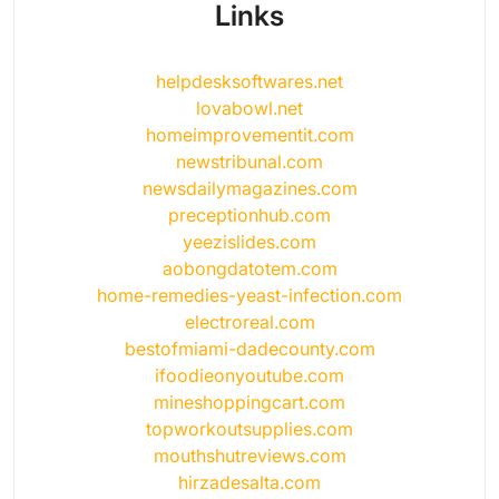
Links
helpdesksoftwares.net
lovabowl.net
homeimprovementit.com
newstribunal.com
newsdailymagazines.com
preceptionhub.com
yeezislides.com
aobongdatotem.com
home-remedies-yeast-infection.com
electroreal.com
bestofmiami-dadecounty.com
ifoodieonyoutube.com
mineshoppingcart.com
topworkoutsupplies.com
mouthshutreviews.com
hirzadesalta.com