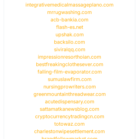
integrativemedicalmassageplano.com
mrrugwashing.com
acb-bankia.com
flash-es.net
upshak.com
backsilo.com
siviralqq.com
impressionresorthoian.com
bestfreakingclothesever.com
falling-film-evaporator.com
sumuslawfirm.com
nursingprowriters.com
greenmountainthreadwear.com
acutedispensary.com
sattamatkanewsblog.com
cryptocurrencytradingcn.com
totowaz.com
charlestonwipesettlement.com
brandfollowmarket.com