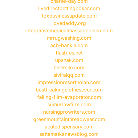
charlie-day.com
livedirectbettingpoker.com
foxbusinessupdate.com
lovedaddy.org
integrativemedicalmassageplano.com
mrrugwashing.com
acb-bankia.com
flash-es.net
upshak.com
backsilo.com
siviralqq.com
impressionresorthoian.com
bestfreakingclothesever.com
falling-film-evaporator.com
sumuslawfirm.com
nursingprowriters.com
greenmountainthreadwear.com
acutedispensary.com
sattamatkanewsblog.com