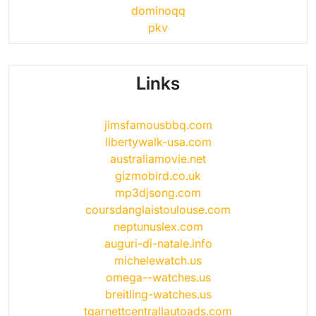
dominoqq
pkv
Links
jimsfamousbbq.com
libertywalk-usa.com
australiamovie.net
gizmobird.co.uk
mp3djsong.com
coursdanglaistoulouse.com
neptunuslex.com
auguri-di-natale.info
michelewatch.us
omega--watches.us
breitling-watches.us
tgarnettcentrallautoads.com