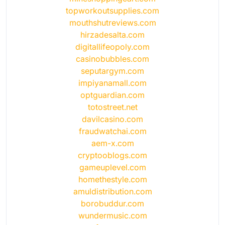
topworkoutsupplies.com
mouthshutreviews.com
hirzadesalta.com
digitallifeopoly.com
casinobubbles.com
seputargym.com
impiyanamall.com
optguardian.com
totostreet.net
davilcasino.com
fraudwatchai.com
aem-x.com
cryptooblogs.com
gameuplevel.com
homethestyle.com
amuldistribution.com
borobuddur.com
wundermusic.com