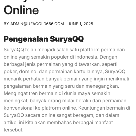
Online
BY
ADMIN@UFAGOLD666.COM
JUNE 1, 2025
Pengenalan SuryaQQ
SuryaQQ telah menjadi salah satu platform permainan
online yang semakin populer di Indonesia. Dengan
berbagai jenis permainan yang ditawarkan, seperti
poker, domino, dan permainan kartu lainnya, SuryaQQ
menarik perhatian banyak pemain yang ingin menikmati
pengalaman bermain yang seru dan menegangkan.
Mengingat tren bermain di dunia maya semakin
meningkat, banyak orang mulai beralih dari permainan
konvensional ke platform online. Keuntungan bermain di
SuryaQQ secara online sangat beragam, dan dalam
artikel ini kita akan membahas berbagai manfaat
tersebut.