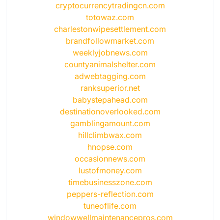
cryptocurrencytradingcn.com
totowaz.com
charlestonwipesettlement.com
brandfollowmarket.com
weeklyjobnews.com
countyanimalshelter.com
adwebtagging.com
ranksuperior.net
babystepahead.com
destinationoverlooked.com
gamblingamount.com
hillclimbwax.com
hnopse.com
occasionnews.com
lustofmoney.com
timebusinesszone.com
peppers-reflection.com
tuneoflife.com
windowwellmaintenancepros.com