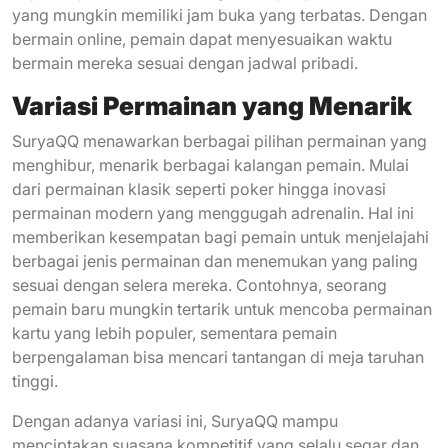
yang mungkin memiliki jam buka yang terbatas. Dengan
bermain online, pemain dapat menyesuaikan waktu
bermain mereka sesuai dengan jadwal pribadi.
Variasi Permainan yang Menarik
SuryaQQ menawarkan berbagai pilihan permainan yang
menghibur, menarik berbagai kalangan pemain. Mulai
dari permainan klasik seperti poker hingga inovasi
permainan modern yang menggugah adrenalin. Hal ini
memberikan kesempatan bagi pemain untuk menjelajahi
berbagai jenis permainan dan menemukan yang paling
sesuai dengan selera mereka. Contohnya, seorang
pemain baru mungkin tertarik untuk mencoba permainan
kartu yang lebih populer, sementara pemain
berpengalaman bisa mencari tantangan di meja taruhan
tinggi.
Dengan adanya variasi ini, SuryaQQ mampu
menciptakan suasana kompetitif yang selalu segar dan