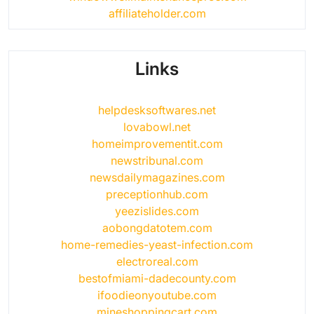
affiliateholder.com
Links
helpdesksoftwares.net
lovabowl.net
homeimprovementit.com
newstribunal.com
newsdailymagazines.com
preceptionhub.com
yeezislides.com
aobongdatotem.com
home-remedies-yeast-infection.com
electroreal.com
bestofmiami-dadecounty.com
ifoodieonyoutube.com
mineshoppingcart.com