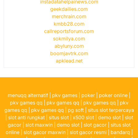
instadatahelpainews.com
geekdailies.com
merchrain.com
kmbb28.com
callreportsforum.com
sokmilya.com
abyluny.com
boomjavtrk.com
apklead.net
menuqq alternatif
|
pkv games
|
poker
|
poker online
|
pkv games qq
|
pkv games qq
|
pkv games qq
|
pkv
games qq
|
pkv games qq
|
pg soft
|
situs slot terpercaya
|
slot anti rungkat
|
situs slot
|
x500 slot
|
demo slot
|
slot
gacor
|
slot maxwin
|
demo slot
|
slot gacor
|
situs slot
online
|
slot gacor maxwin
|
slot gacor resmi
|
bandarq
|