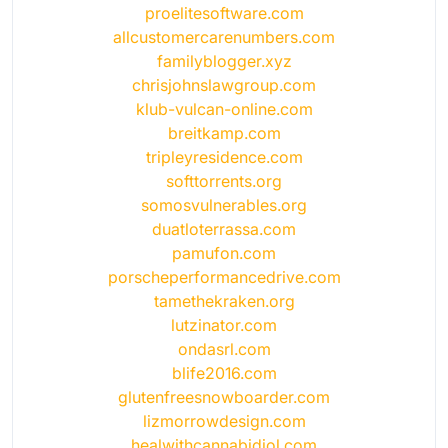
proelitesoftware.com
allcustomercarenumbers.com
familyblogger.xyz
chrisjohnslawgroup.com
klub-vulcan-online.com
breitkamp.com
tripleyresidence.com
softtorrents.org
somosvulnerables.org
duatloterrassa.com
pamufon.com
porscheperformancedrive.com
tamethekraken.org
lutzinator.com
ondasrl.com
blife2016.com
glutenfreesnowboarder.com
lizmorrowdesign.com
healwithcannabidiol.com