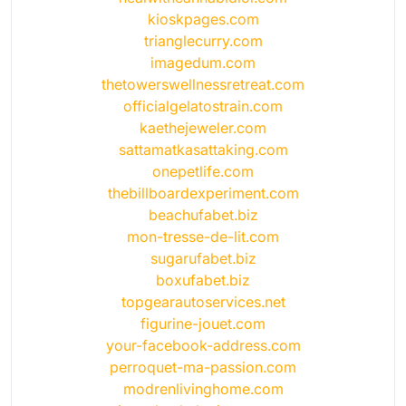
kioskpages.com
trianglecurry.com
imagedum.com
thetowerswellnessretreat.com
officialgelatostrain.com
kaethejeweler.com
sattamatkasattaking.com
onepetlife.com
thebillboardexperiment.com
beachufabet.biz
mon-tresse-de-lit.com
sugarufabet.biz
boxufabet.biz
topgearautoservices.net
figurine-jouet.com
your-facebook-address.com
perroquet-ma-passion.com
modrenlivinghome.com