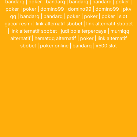
bandarq
|
poker
|
bandarq
|
bandarq
|
bandarq
|
poker
|
poker
|
poker
|
domino99
|
domino99
|
domino99
|
pkv
qq
|
bandarq
|
bandarq
|
poker
|
poker
|
poker
|
slot
gacor resmi
|
link alternatif sbobet
|
link alternatif sbobet
|
link alternatif sbobet
|
judi bola terpercaya
|
murniqq
alternatif
|
hematqq alternatif
|
poker
|
link alternatif
sbobet
|
poker online
|
bandarq
|
x500 slot