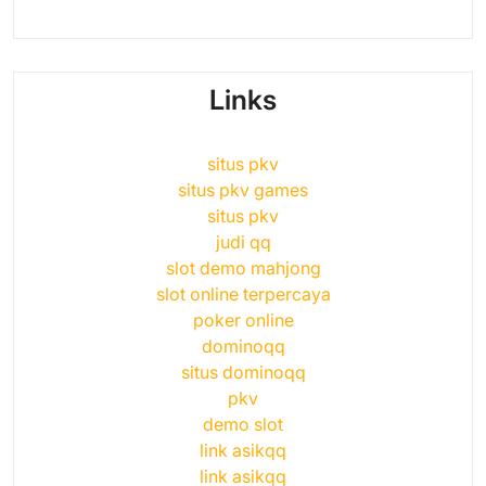
Links
situs pkv
situs pkv games
situs pkv
judi qq
slot demo mahjong
slot online terpercaya
poker online
dominoqq
situs dominoqq
pkv
demo slot
link asikqq
link asikqq