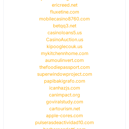
ericreed.net
fluxetine.com
mobilecasino8760.com
betqq3.net
casinoloans5.us
CasinoAuction.us
kipooglecouk.us
mykitchennhome.com
aumoulinvert.com
thefoodiepassport.com
superwindowproject.com
papibakigrafo.com
icanhazjs.com
canimpact.org
goviralstudy.com
cartourism.net
apple-cores.com
pulserasdeactividad10.com