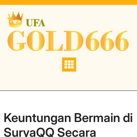
Skip
to
content
Keuntungan Bermain di
SuryaQQ Secara