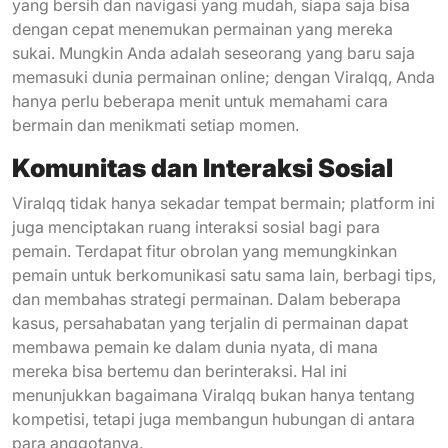
yang bersih dan navigasi yang mudah, siapa saja bisa
dengan cepat menemukan permainan yang mereka
sukai. Mungkin Anda adalah seseorang yang baru saja
memasuki dunia permainan online; dengan Viralqq, Anda
hanya perlu beberapa menit untuk memahami cara
bermain dan menikmati setiap momen.
Komunitas dan Interaksi Sosial
Viralqq tidak hanya sekadar tempat bermain; platform ini
juga menciptakan ruang interaksi sosial bagi para
pemain. Terdapat fitur obrolan yang memungkinkan
pemain untuk berkomunikasi satu sama lain, berbagi tips,
dan membahas strategi permainan. Dalam beberapa
kasus, persahabatan yang terjalin di permainan dapat
membawa pemain ke dalam dunia nyata, di mana
mereka bisa bertemu dan berinteraksi. Hal ini
menunjukkan bagaimana Viralqq bukan hanya tentang
kompetisi, tetapi juga membangun hubungan di antara
para anggotanya.