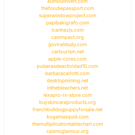
aumoulinvert.com
thefoodiepassport.com
superwindowproject.com
papibakigrafo.com
icanhazjs.com
canimpact.org
goviralstudy.com
cartourism.net
apple-cores.com
pulserasdeactividad10.com
barbaracarlotti.com
desktopmining.net
inthebleachers.net
lexapro-rx-store.com
buyskincareproducts.org
frenchbulldogpuppyforsale.net
kogamasquid.com
themultiplicationtablechart.com
casinoglamour.org