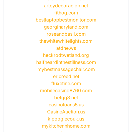
arteydecoracion.net
fithog.com
bestlaptopbestmonitor.com
georginaryland.com
roseandbasil.com
thewhitewhitelights.com
atdhe.ws
heckrodtwetland.org
halfheardinthestillness.com
mybestmassagechair.com
ericreed.net
fluxetine.com
mobilecasino8760.com
betqq3.net
casinoloans5.us
CasinoAuction.us
kipooglecouk.us
mykitchennhome.com