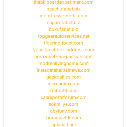
thebillboardexperiment.com
beachufabet.biz
mon-tresse-de-lit.com
sugarufabet.biz
boxufabet.biz
topgearautoservices.net
figurine-jouet.com
your-facebook-address.com
perroquet-ma-passion.com
modrenlivinghome.com
instadatahelpainews.com
geekdailies.com
merchrain.com
kmbb28.com
callreportsforum.com
sokmilya.com
abyluny.com
boomjavtrk.com
apklead.net