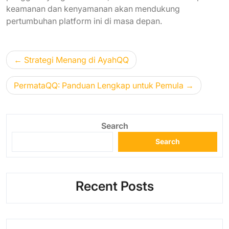
keamanan dan kenyamanan akan mendukung
pertumbuhan platform ini di masa depan.
Post
Strategi Menang di AyahQQ
navigation
PermataQQ: Panduan Lengkap untuk Pemula
Search
Search
Recent Posts