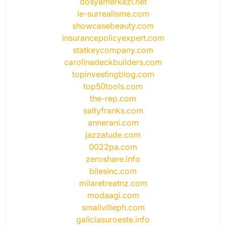
dosyamerkezi.net
le-surrealisme.com
showcasebeauty.com
insurancepolicyexpert.com
statkeycompany.com
carolinadeckbuilders.com
topinvestingblog.com
top50tools.com
the-rep.com
saltyfranks.com
annerani.com
jazzatude.com
0022pa.com
zeroshare.info
bilesinc.com
milaretreatnz.com
modaagi.com
smallvilleph.com
galiciasuroeste.info