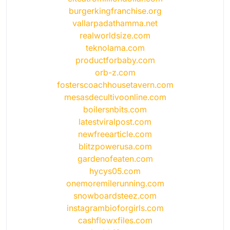
burgerkingfranchise.org
vallarpadathamma.net
realworldsize.com
teknolama.com
productforbaby.com
orb-z.com
fosterscoachhousetavern.com
mesasdecultivoonline.com
boilersnbits.com
latestviralpost.com
newfreearticle.com
blitzpowerusa.com
gardenofeaten.com
hycys05.com
onemoremilerunning.com
snowboardsteez.com
instagrambioforgirls.com
cashflowxfiles.com