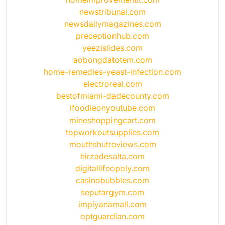
newstribunal.com
newsdailymagazines.com
preceptionhub.com
yeezislides.com
aobongdatotem.com
home-remedies-yeast-infection.com
electroreal.com
bestofmiami-dadecounty.com
ifoodieonyoutube.com
mineshoppingcart.com
topworkoutsupplies.com
mouthshutreviews.com
hirzadesalta.com
digitallifeopoly.com
casinobubbles.com
seputargym.com
impiyanamall.com
optguardian.com