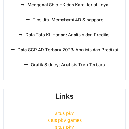
Mengenal Shio HK dan Karakteristiknya
Tips Jitu Memahami 4D Singapore
Data Toto KL Harian: Analisis dan Prediksi
Data SGP 4D Terbaru 2023: Analisis dan Prediksi
Grafik Sidney: Analisis Tren Terbaru
Links
situs pkv
situs pkv games
situs pkv