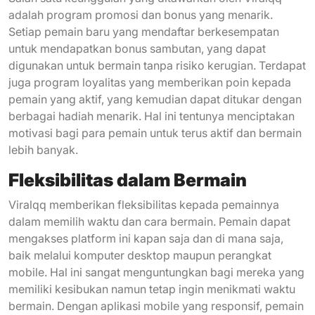
adalah program promosi dan bonus yang menarik.
Setiap pemain baru yang mendaftar berkesempatan
untuk mendapatkan bonus sambutan, yang dapat
digunakan untuk bermain tanpa risiko kerugian. Terdapat
juga program loyalitas yang memberikan poin kepada
pemain yang aktif, yang kemudian dapat ditukar dengan
berbagai hadiah menarik. Hal ini tentunya menciptakan
motivasi bagi para pemain untuk terus aktif dan bermain
lebih banyak.
Fleksibilitas dalam Bermain
Viralqq memberikan fleksibilitas kepada pemainnya
dalam memilih waktu dan cara bermain. Pemain dapat
mengakses platform ini kapan saja dan di mana saja,
baik melalui komputer desktop maupun perangkat
mobile. Hal ini sangat menguntungkan bagi mereka yang
memiliki kesibukan namun tetap ingin menikmati waktu
bermain. Dengan aplikasi mobile yang responsif, pemain