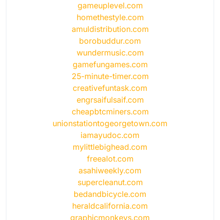
gameuplevel.com
homethestyle.com
amuldistribution.com
borobuddur.com
wundermusic.com
gamefungames.com
25-minute-timer.com
creativefuntask.com
engrsaifulsaif.com
cheapbtcminers.com
unionstationtogeorgetown.com
iamayudoc.com
mylittlebighead.com
freealot.com
asahiweekly.com
supercleanut.com
bedandbicycle.com
heraldcalifornia.com
graphicmonkeys.com