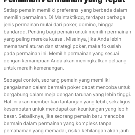
Setiap pemain memiliki preferensi yang berbeda dalam
memilih permainan. Di Maintaktikqq, terdapat berbagai
jenis permainan mulai dari poker, domino, hingga
bandarqq. Penting bagi pemain untuk memilih permainan
yang paling mereka kuasai. Misalnya, jika Anda lebih
memahami aturan dan strategi poker, maka fokuslah
pada permainan ini. Memilih permainan yang sesuai
dengan kemampuan Anda akan meningkatkan peluang
untuk meraih kemenangan.
Sebagai contoh, seorang pemain yang memiliki
pengalaman dalam bermain poker dapat mencoba untuk
bergabung dalam meja dengan taruhan yang lebih tinggi.
Hal ini akan memberikan tantangan yang lebih, sekaligus
kesempatan untuk mendapatkan keuntungan yang lebih
besar. Sebaliknya, jika seorang pemain baru mencoba
bermain dalam permainan yang kompleks tanpa
pemahaman yang memadai, risiko kehilangan akan jauh