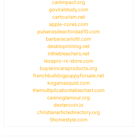
canimpact.org
goviralstudy.com
cartourism.net
apple-cores.com
pulserasdeactividad10.com
barbaracarlotti.com
desktopmining.net
inthebleachers.net
lexapro-rx-store.com
buyskincareproducts.org
frenchbulldogpuppyforsale.net
kogamasquid.com
themultiplicationtablechart.com
casinoglamour.org
dextercoin.io
christianarticledirectory.org
5homestyle.com