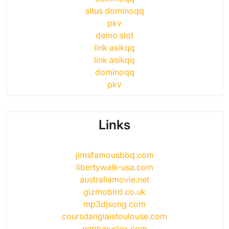
situs dominoqq
pkv
demo slot
link asikqq
link asikqq
dominoqq
pkv
Links
jimsfamousbbq.com
libertywalk-usa.com
australiamovie.net
gizmobird.co.uk
mp3djsong.com
coursdanglaistoulouse.com
neptunuslex.com