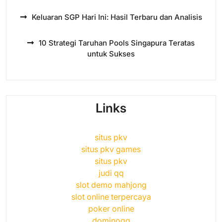
Keluaran SGP Hari Ini: Hasil Terbaru dan Analisis
10 Strategi Taruhan Pools Singapura Teratas
untuk Sukses
Links
situs pkv
situs pkv games
situs pkv
judi qq
slot demo mahjong
slot online terpercaya
poker online
dominoqq