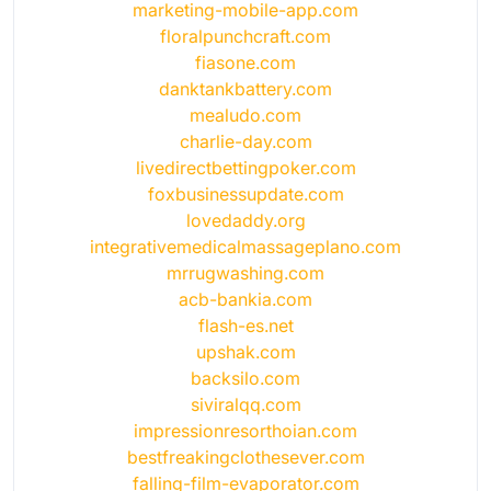
marketing-mobile-app.com
floralpunchcraft.com
fiasone.com
danktankbattery.com
mealudo.com
charlie-day.com
livedirectbettingpoker.com
foxbusinessupdate.com
lovedaddy.org
integrativemedicalmassageplano.com
mrrugwashing.com
acb-bankia.com
flash-es.net
upshak.com
backsilo.com
siviralqq.com
impressionresorthoian.com
bestfreakingclothesever.com
falling-film-evaporator.com