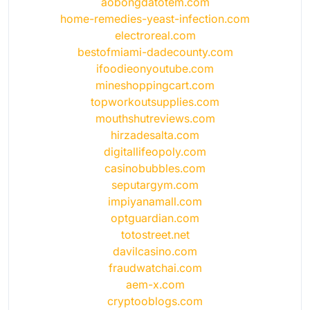
aobongdatotem.com
home-remedies-yeast-infection.com
electroreal.com
bestofmiami-dadecounty.com
ifoodieonyoutube.com
mineshoppingcart.com
topworkoutsupplies.com
mouthshutreviews.com
hirzadesalta.com
digitallifeopoly.com
casinobubbles.com
seputargym.com
impiyanamall.com
optguardian.com
totostreet.net
davilcasino.com
fraudwatchai.com
aem-x.com
cryptooblogs.com