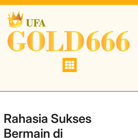
Skip
to
content
Rahasia Sukses
Bermain di