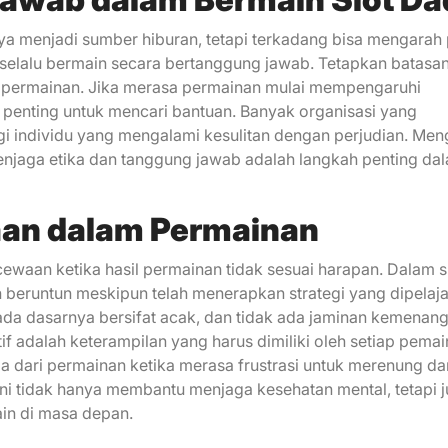
nya menjadi sumber hiburan, tetapi terkadang bisa mengarah
k selalu bermain secara bertanggung jawab. Tetapkan batasa
 permainan. Jika merasa permainan mulai mempengaruhi
 penting untuk mencari bantuan. Banyak organisasi yang
individu yang mengalami kesulitan dengan perjudian. Men
njaga etika dan tanggung jawab adalah langkah penting da
an dalam Permainan
waan ketika hasil permainan tidak sesuai harapan. Dalam s
beruntun meskipun telah menerapkan strategi yang dipelajar
ada dasarnya bersifat acak, dan tidak ada jaminan kemenang
adalah keterampilan yang harus dimiliki oleh setiap pemai
 dari permainan ketika merasa frustrasi untuk merenung da
ni tidak hanya membantu menjaga kesehatan mental, tetapi 
in di masa depan.