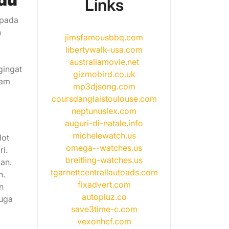
Links
 pada
n
jimsfamousbbq.com
libertywalk-usa.com
australiamovie.net
gingat
gizmobird.co.uk
lam
mp3djsong.com
coursdanglaistoulouse.com
neptunuslex.com
auguri-di-natale.info
michelewatch.us
lot
omega--watches.us
i.
breitling-watches.us
an.
tgarnettcentrallautoads.com
n.
fixadvert.com
n
autopluz.co
juga
save3time-c.com
vexonhcf.com