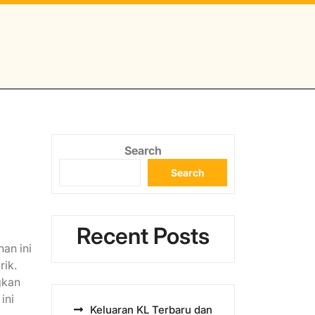
Search
Search
Recent Posts
an ini
ik.
gkan
ini
Keluaran KL Terbaru dan