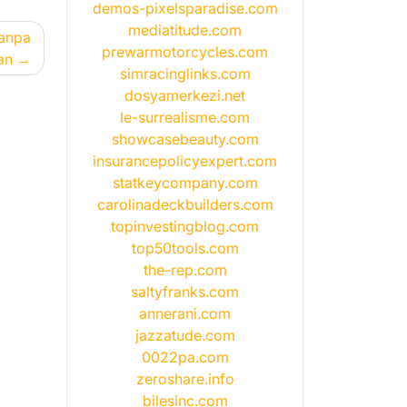
demos-pixelsparadise.com
mediatitude.com
Tanpa
prewarmotorcycles.com
an
simracinglinks.com
dosyamerkezi.net
le-surrealisme.com
showcasebeauty.com
insurancepolicyexpert.com
statkeycompany.com
carolinadeckbuilders.com
topinvestingblog.com
top50tools.com
the-rep.com
saltyfranks.com
annerani.com
jazzatude.com
0022pa.com
zeroshare.info
bilesinc.com