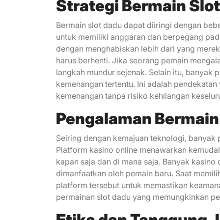
Strategi Bermain Slo
Bermain slot dadu dapat diiringi dengan be
untuk memiliki anggaran dan berpegang pad
dengan menghabiskan lebih dari yang merek
harus berhenti. Jika seorang pemain menga
langkah mundur sejenak. Selain itu, banyak 
kemenangan tertentu. Ini adalah pendekata
kemenangan tanpa risiko kehilangan keselur
Pengalaman Bermain 
Seiring dengan kemajuan teknologi, banyak p
Platform kasino online menawarkan kemudah
kapan saja dan di mana saja. Banyak kasino
dimanfaatkan oleh pemain baru. Saat memilih 
platform tersebut untuk memastikan keamana
permainan slot dadu yang memungkinkan pem
Etika dan Tanggung 