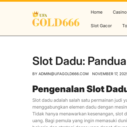
Skip
to
Home
Casino
content
Slot Gacor
To
Slot Dadu: Pandu
BY
ADMIN@UFAGOLD666.COM
NOVEMBER 17, 202
Pengenalan Slot Dad
Slot dadu adalah salah satu permainan judi 
menggabungkan elemen dadu dengan mesin s
Tidak hanya menawarkan kesenangan, slot 
uang. Bagi pemula yang ingin memasuki duni