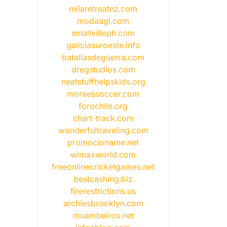
milaretreatnz.com
modaagi.com
smallvilleph.com
galiciasuroeste.info
batallasdeguerra.com
dregstudios.com
neatstuffhelpskids.org
moraessoccer.com
forochile.org
chart-track.com
wonderfultraveling.com
promocioname.net
wimaxworld.com
freeonlinecricketgames.net
bestcashing.biz
firerestrictions.us
archiesbrooklyn.com
muambeiros.net