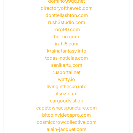
domino99qq.net
directoryoftheweb.com
donttellashton.com
rush3studio.com
roro90.com
herzio.com
in-hi5.com
krainafantasy.info
todas-noticias.com
senikartu.com
rusportal.net
watty.io
livinginthesun.info
itsriz.com
cargoods.shop
capetownacupuncture.com
bitcoinvideospro.com
cosmiccrowcollective.com
alain-jacquet.com