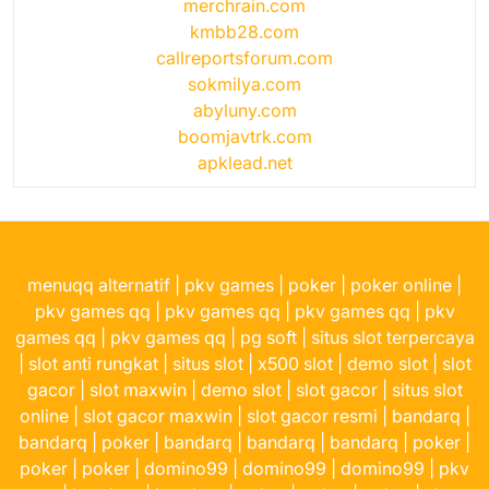
merchrain.com
kmbb28.com
callreportsforum.com
sokmilya.com
abyluny.com
boomjavtrk.com
apklead.net
menuqq alternatif
|
pkv games
|
poker
|
poker online
|
pkv games qq
|
pkv games qq
|
pkv games qq
|
pkv
games qq
|
pkv games qq
|
pg soft
|
situs slot terpercaya
|
slot anti rungkat
|
situs slot
|
x500 slot
|
demo slot
|
slot
gacor
|
slot maxwin
|
demo slot
|
slot gacor
|
situs slot
online
|
slot gacor maxwin
|
slot gacor resmi
|
bandarq
|
bandarq
|
poker
|
bandarq
|
bandarq
|
bandarq
|
poker
|
poker
|
poker
|
domino99
|
domino99
|
domino99
|
pkv