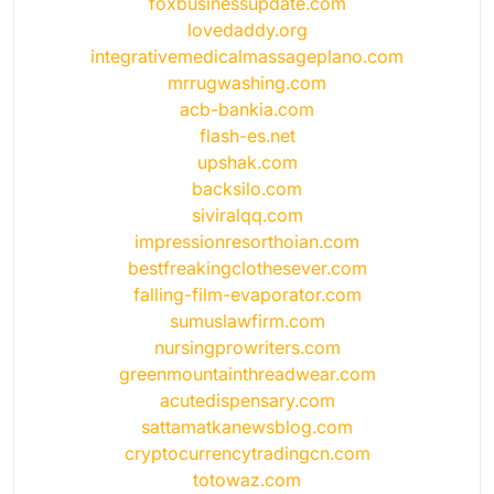
foxbusinessupdate.com
lovedaddy.org
integrativemedicalmassageplano.com
mrrugwashing.com
acb-bankia.com
flash-es.net
upshak.com
backsilo.com
siviralqq.com
impressionresorthoian.com
bestfreakingclothesever.com
falling-film-evaporator.com
sumuslawfirm.com
nursingprowriters.com
greenmountainthreadwear.com
acutedispensary.com
sattamatkanewsblog.com
cryptocurrencytradingcn.com
totowaz.com