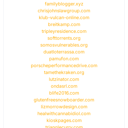
familyblogger.xyz
chrisjohnslawgroup.com
klub-vulcan-online.com
breitkamp.com
tripleyresidence.com
softtorrents.org
somosvulnerables.org
duatloterrassa.com
pamufon.com
porscheperformancedrive.com
tamethekraken.org
lutzinator.com
ondasrl.com
blife2016.com
glutenfreesnowboarder.com
lizmorrowdesign.com
healwithcannabidiol.com
kioskpages.com
trianglecurry.com