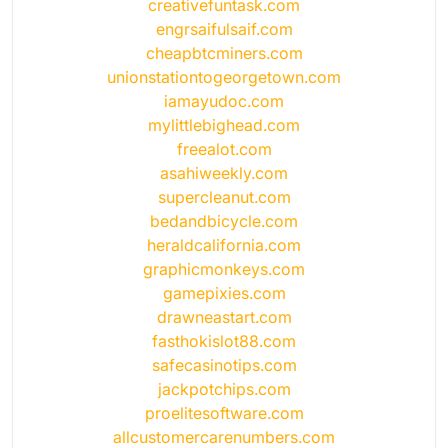
creativefuntask.com
engrsaifulsaif.com
cheapbtcminers.com
unionstationtogeorgetown.com
iamayudoc.com
mylittlebighead.com
freealot.com
asahiweekly.com
supercleanut.com
bedandbicycle.com
heraldcalifornia.com
graphicmonkeys.com
gamepixies.com
drawneastart.com
fasthokislot88.com
safecasinotips.com
jackpotchips.com
proelitesoftware.com
allcustomercarenumbers.com