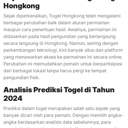
Hongkong
Sejak diperkenalkan, Togel Hongkong telah mengalami
berbagai perubahan baik dalam aturan permainan
maupun cara penentuan hasil. Awalnya, permainan ini
didasarkan pada hasil pengundian yang berlangsung
secara langsung di Hongkong. Namun, seiring dengan
perkembangan teknologi, kini banyak situs dan platform
yang menawarkan akses ke permainan ini secara online.
Perubahan ini memudahkan pemain untuk berpartisipasi
dari berbagai lokasi tanpa harus pergi ke tempat
pengundian fisik.
Analisis Prediksi Togel di Tahun
2024
Prediksi dalam togel merupakan salah satu aspek yang
banyak dicari oleh para pemain. Dengan memilih angka-
angka berdasarkan analisis data sebelumnya, para