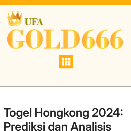
Skip
to
content
Togel Hongkong 2024:
Prediksi dan Analisis