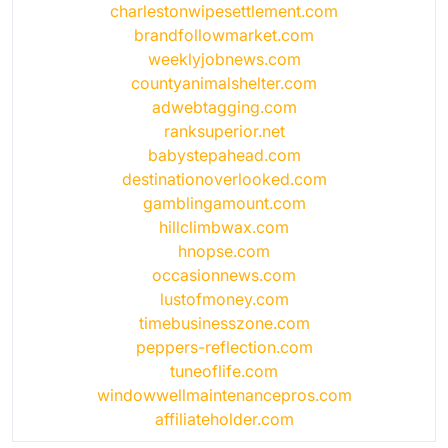
charlestonwipesettlement.com
brandfollowmarket.com
weeklyjobnews.com
countyanimalshelter.com
adwebtagging.com
ranksuperior.net
babystepahead.com
destinationoverlooked.com
gamblingamount.com
hillclimbwax.com
hnopse.com
occasionnews.com
lustofmoney.com
timebusinesszone.com
peppers-reflection.com
tuneoflife.com
windowwellmaintenancepros.com
affiliateholder.com