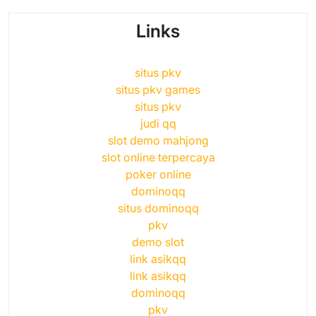
Links
situs pkv
situs pkv games
situs pkv
judi qq
slot demo mahjong
slot online terpercaya
poker online
dominoqq
situs dominoqq
pkv
demo slot
link asikqq
link asikqq
dominoqq
pkv