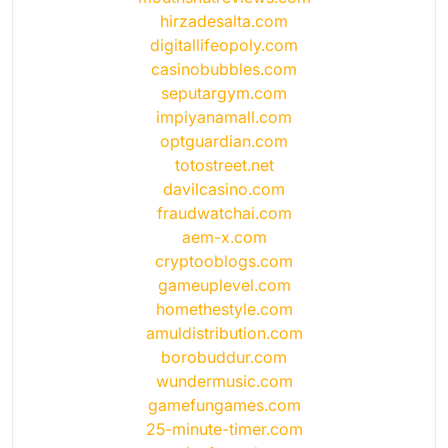
hirzadesalta.com
digitallifeopoly.com
casinobubbles.com
seputargym.com
impiyanamall.com
optguardian.com
totostreet.net
davilcasino.com
fraudwatchai.com
aem-x.com
cryptooblogs.com
gameuplevel.com
homethestyle.com
amuldistribution.com
borobuddur.com
wundermusic.com
gamefungames.com
25-minute-timer.com