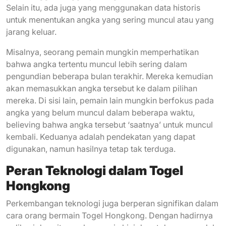
Selain itu, ada juga yang menggunakan data historis
untuk menentukan angka yang sering muncul atau yang
jarang keluar.
Misalnya, seorang pemain mungkin memperhatikan
bahwa angka tertentu muncul lebih sering dalam
pengundian beberapa bulan terakhir. Mereka kemudian
akan memasukkan angka tersebut ke dalam pilihan
mereka. Di sisi lain, pemain lain mungkin berfokus pada
angka yang belum muncul dalam beberapa waktu,
believing bahwa angka tersebut ‘saatnya’ untuk muncul
kembali. Keduanya adalah pendekatan yang dapat
digunakan, namun hasilnya tetap tak terduga.
Peran Teknologi dalam Togel
Hongkong
Perkembangan teknologi juga berperan signifikan dalam
cara orang bermain Togel Hongkong. Dengan hadirnya